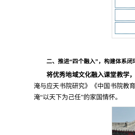
二、推进“四个融入”，构建体系闭
将优秀地域文化融入课堂教学
淹与应天书院研究》《中国书院教
淹“以天下为己任”的家国情怀。