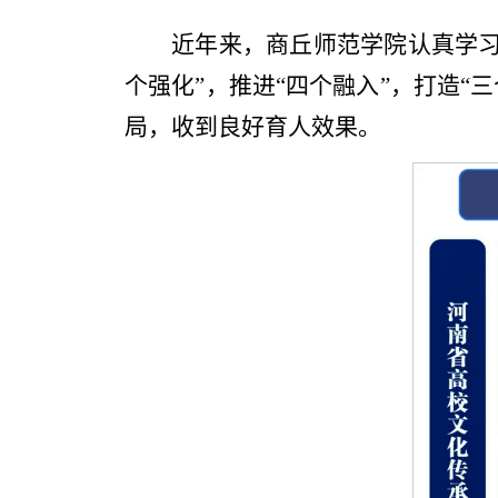
近年来，商丘师范学院认真学习
个强化”，推进“四个融入”，打造“
局，收到良好育人效果。