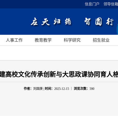
信息门户
领导信
人事工作
教育教学
科学研究
招生就业
建高校文化传承创新与大思政课协同育人
作者：
刘国庚 |
时间：
2025-12-15 ｜
浏览次数：
590