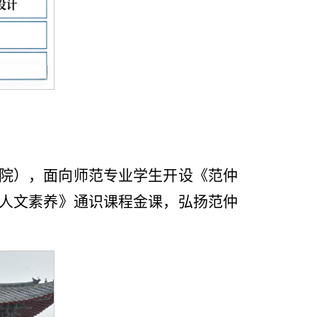
院），面向师范专业学生开设《范仲
人文素养》通识课程金课，弘扬范仲