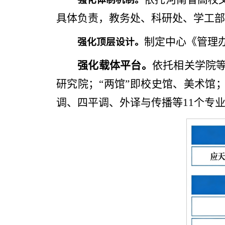
具体负责，教务处、科研处、学工部
制定中心《管理
强化顶层设计。
强化载体平台。
依托相关学院等
研究院；“两馆”即校史馆、美术馆
调、四平调、外译与传播等11个专