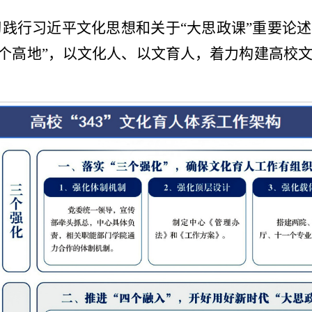
践行习近平文化思想和关于“大思政课”重要论述，
三个高地”，以文化人、以文育人，着力构建高校