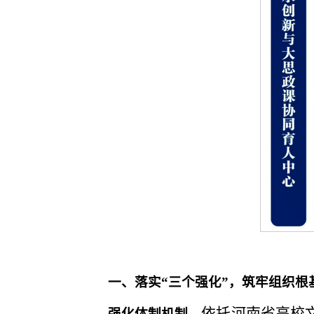
一、
落实“三个强化”，筑牢组织根
依托河南省高校
强化体制机制。