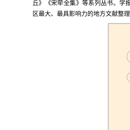
丘》《宋荦全集》等系列丛书。学报
区最大、最具影响力的地方文献整理