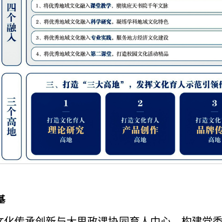
基
文化传承创新与大思政课协同育人中心，构建党委