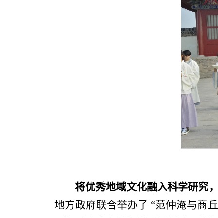
将优秀地域文化融入科学研究
地方政府联合举办了 “范仲淹与商