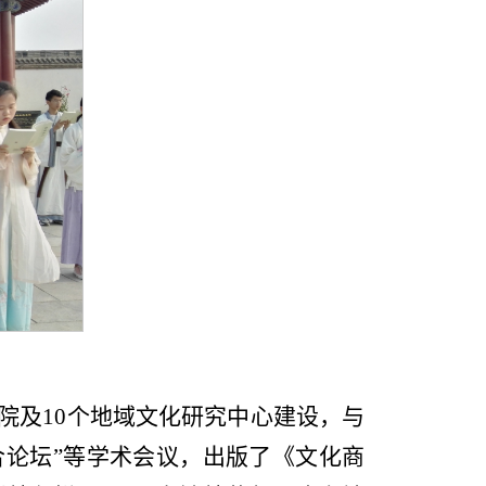
院及10个地域文化研究中心建设，与
合论坛”等学术会议，出版了《文化商