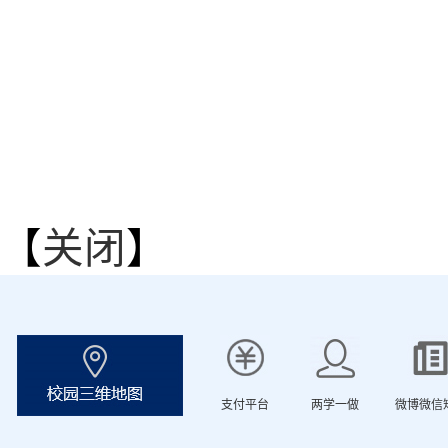
【
关闭
】
支付平台
两学一做
微博微信