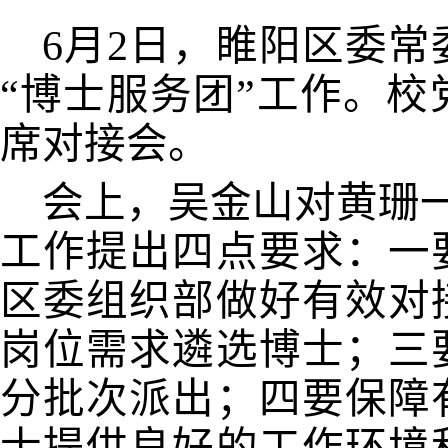
6月2日，睢阳区委
“博士服务团”工作。
席对接会。
会上，吴金山对黄珊
工作提出四点要求：一
区委组织部做好有效对
岗位需求遴选博士；三
分批次派出；四要保障