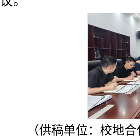
议。
（供稿单位：校地合