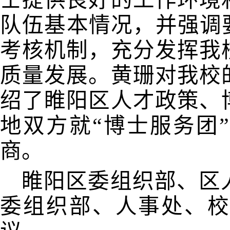
士提供良好的工作环境
队伍基本情况，并强调
考核机制，充分发挥我
质量发展。黄珊对我校
绍了睢阳区人才政策、
地双方就“博士服务团
商。
睢阳区委组织部、区
委组织部、人事处、校