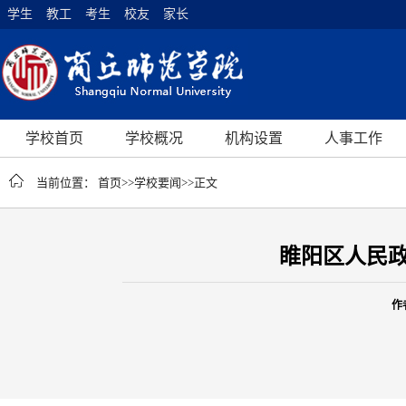
学生
教工
考生
校友
家长
学校首页
学校概况
机构设置
人事工作
当前位置：
首页
>>
学校要闻
>>
正文
睢阳区人民政
作