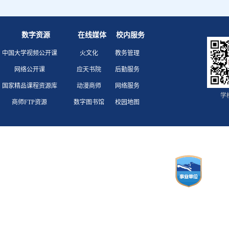
数字资源
在线媒体
校内服务
中国大学视频公开课
火文化
教务管理
网络公开课
应天书院
后勤服务
国家精品课程资源库
动漫商师
网络服务
学
商师FTP资源
数字图书馆
校园地图