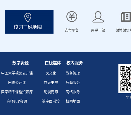
支付平台
两学一做
微博微信
数字资源
在线媒体
校内服务
中国大学视频公开课
火文化
教务管理
网络公开课
应天书院
后勤服务
国家精品课程资源库
动漫商师
网络服务
学
商师FTP资源
数字图书馆
校园地图