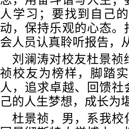
念，用奋斗谱写人生；
人学习；要找到自己的
动，保持乐观的心态。
会人员认真聆听报告，
刘澜涛对校友杜景祯
祯校友为榜样，脚踏实
人，追求卓越、回馈社
己的人生梦想，成长为
杜景祯，男，系我校化