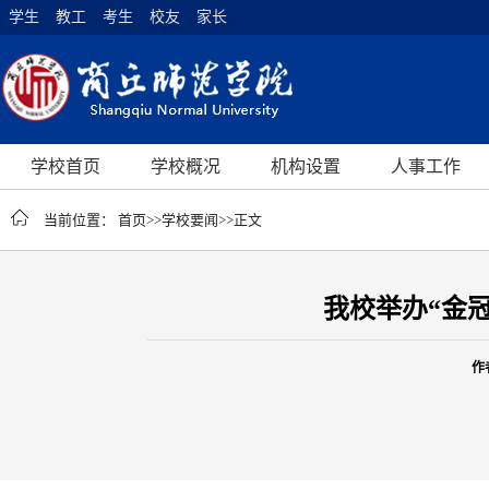
学生
教工
考生
校友
家长
学校首页
学校概况
机构设置
人事工作
当前位置：
首页
>>
学校要闻
>>
正文
我校举办“金
作