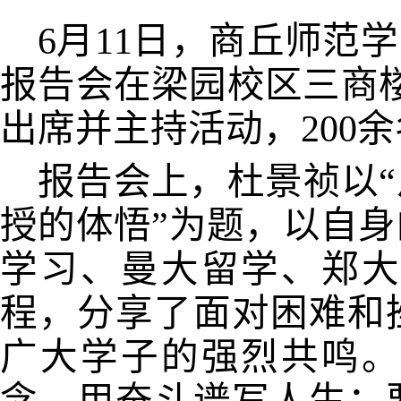
6月11日，商丘师范
报告会在梁园校区三商楼
出席并主持活动，200
报告会上，杜景祯以
授的体悟”为题，以自
学习、曼大留学、郑大
程，分享了面对困难和
广大学子的强烈共鸣。