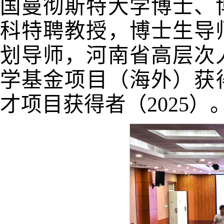
国曼彻斯特大学博士、
科特聘教授，博士生导
划导师，河南省高层次
学基金项目（海外）获得
才项目获得者（2025）