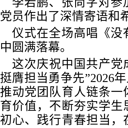
李若鹏、张尚字对参
党员作出了深情寄语和
仪式在全场高唱《没
中圆满落幕。
这次庆祝中国共产党成
挺膺担当勇争先”202
推动党团队育人链条一
育价值，不断夯实学生
初心、践行青春担当，