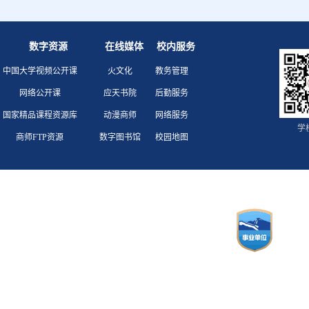
数字资源
在线媒体
校内服务
中国大学视频公开课
火文化
教务管理
网络公开课
应天书院
后勤服务
国家精品课程资源库
动漫商师
网络服务
学
商师FTP资源
数字图书馆
校园地图