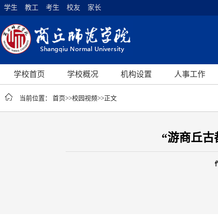
学生
教工
考生
校友
家长
学校首页
学校概况
机构设置
人事工作
当前位置：
首页
>>
校园视频
>>
正文
“游商丘古