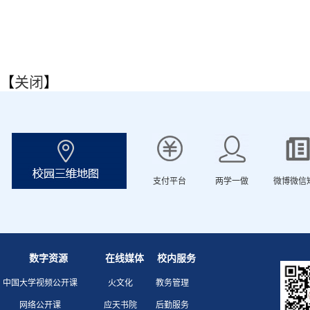
【
关闭
】
支付平台
两学一做
微博微信
数字资源
在线媒体
校内服务
中国大学视频公开课
火文化
教务管理
网络公开课
应天书院
后勤服务