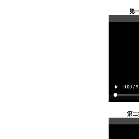
第一
第二