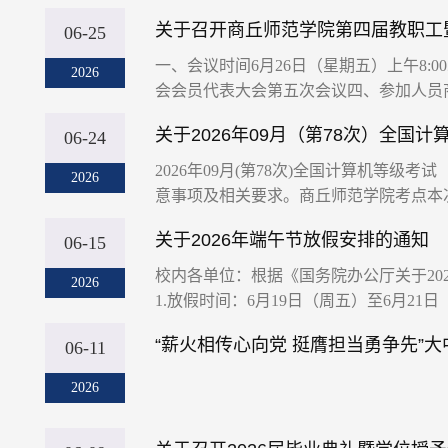
关于召开商丘师范学院第四届教职工
06-25
一、会议时间6月26日（星期五）上午8:
2026
会会员代表大会第五次会议四、参加人员商
关于2026年09月（第78次）全国
06-24
2026年09月(第78次)全国计算机等
2026
意事项及相关要求。商丘师范学院考点本次
关于2026年端午节放假安排的通知
06-15
校内各单位：根据《国务院办公厅关于20
2026
1.放假时间：6月19日（周五）至6月21
“薪火相传心向党 挺膺担当勇争先”
06-11
2026