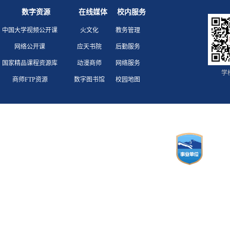
数字资源
在线媒体
校内服务
中国大学视频公开课
火文化
教务管理
网络公开课
应天书院
后勤服务
国家精品课程资源库
动漫商师
网络服务
学
商师FTP资源
数字图书馆
校园地图