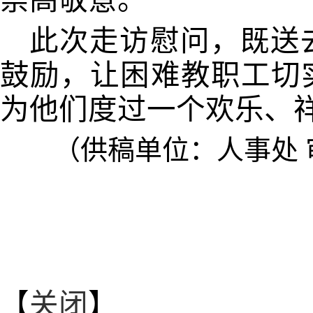
崇高敬意。
此次走访慰问，既送
鼓励，让困难教职工切
为他们度过一个欢乐、
（供稿单位：人事处 
【
关闭
】