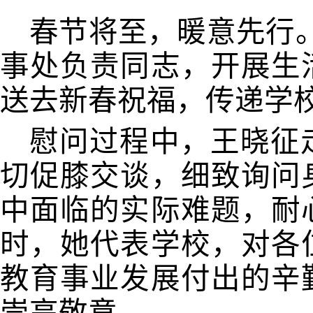
春节将至，暖意先行。
事处负责同志，开展生
送去新春祝福，传递学
慰问过程中，王晓征
切促膝交谈，细致询问
中面临的实际难题，耐
时，她代表学校，对各
教育事业发展付出的辛