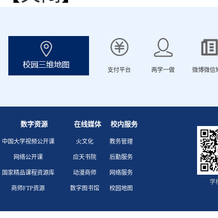
支付平台
两学一做
微博微信
数字资源
在线媒体
校内服务
中国大学视频公开课
火文化
教务管理
网络公开课
应天书院
后勤服务
国家精品课程资源库
动漫商师
网络服务
学
商师FTP资源
数字图书馆
校园地图