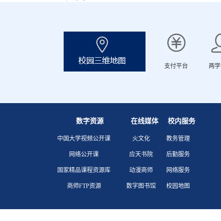
支付平台
两学
数字资源
在线媒体
校内服务
中国大学视频公开课
火文化
教务管理
网络公开课
应天书院
后勤服务
国家精品课程资源库
动漫商师
网络服务
商师FTP资源
数字图书馆
校园地图