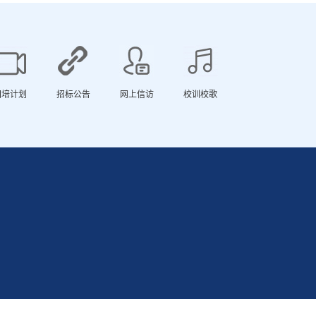
国培计划
招标公告
网上信访
校训校歌