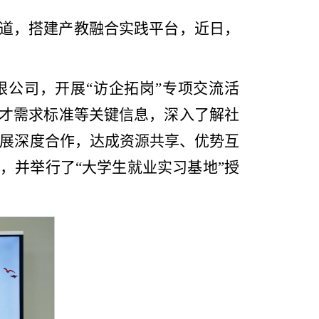
道，搭建产教融合实践平台，近日，
限公司，开展“访企拓岗”专项交流活
才需求标准等关键信息，深入了解社
展深度合作，达成资源共享、优势互
，并举行了“大学生就业实习基地”授