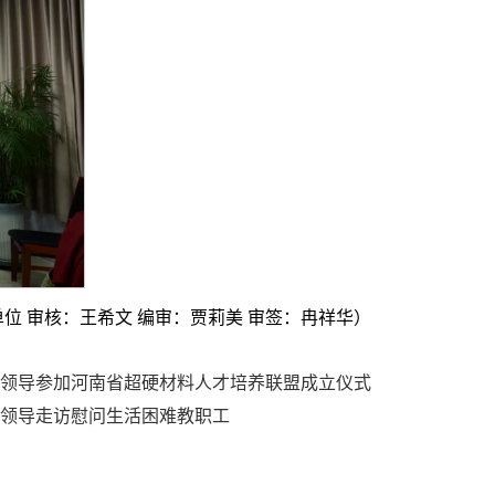
位 审核：王希文 编审：贾莉美 审签：冉祥华）
领导参加河南省超硬材料人才培养联盟成立仪式
领导走访慰问生活困难教职工