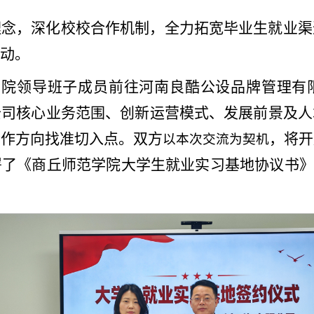
理念，深化校校合作机制，全力拓宽毕业生就业渠
动。
学院领导班子成员前往河南良酷公设品牌管理有
公司核心业务范围、创新运营模式、发展前景及人
合作方向找准切入点。双方
，将开
以本次交流为契机
了《商丘师范学院大学生就业实习基地协议书》