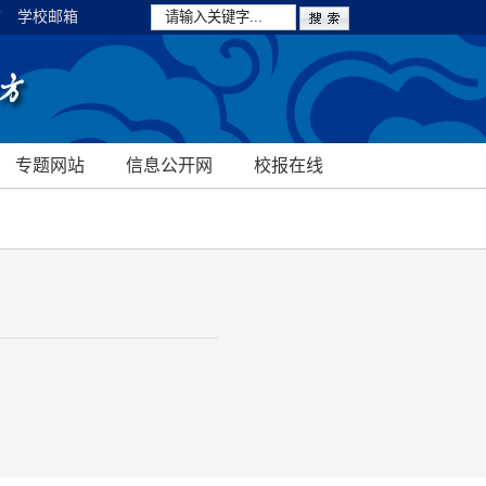
箱
学校邮箱
专题网站
信息公开网
校报在线