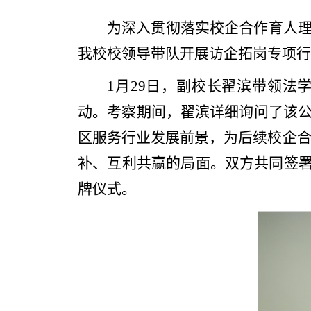
为深入贯彻落实校企合作育人
我校校领导带队开展访企拓岗专项行
1月29日，副校长翟滨带领法
动。考察期间，翟滨详细询问了该
区服务行业发展前景，为后续校企
补、互利共赢的局面。双方共同签署
牌仪式。