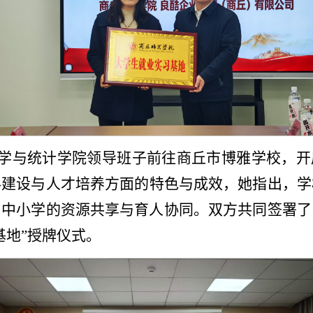
数学与统计学院领导班子前往商丘市博雅学校，开
科建设与人才培养方面的特色与成效，她指出，学
中小学的资源共享与育人协同。 双方共同签署
基地”授牌仪式。