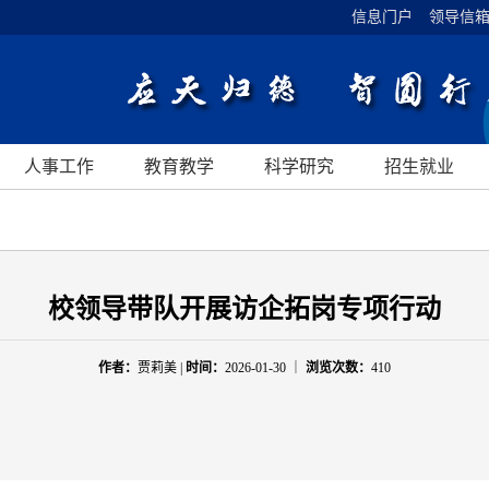
信息门户
领导信
人事工作
教育教学
科学研究
招生就业
校领导带队开展访企拓岗专项行动
作者：
贾莉美 |
时间：
2026-01-30 ｜
浏览次数：
410