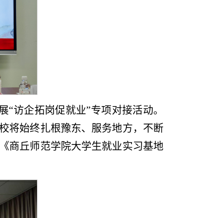
展“访企拓岗促就业”专项对接活动。
校将始终扎根豫东、服务地方，不断
了《商丘师范学院大学生就业实习基地