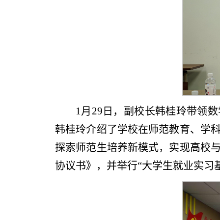
1月29日，副校长韩桂玲带领
韩桂玲介绍了学校在师范教育、学
探索师范生培养新模式，实现高校与
协议书》，并举行“大学生就业实习