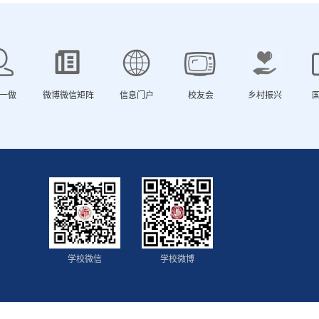
一做
微博微信矩阵
信息门户
校友会
乡村振兴
学校微信
学校微博